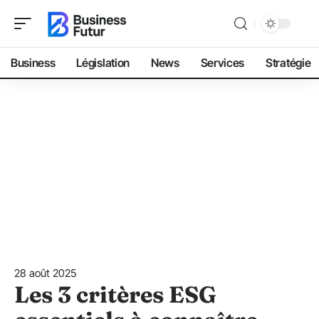
Business
Législation
News
Services
Stratégie
28 août 2025
Les 3 critères ESG