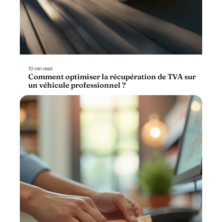
10 min read
Comment optimiser la récupération de TVA sur
un véhicule professionnel ?