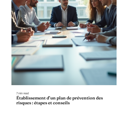
7 min read
Établissement d’un plan de prévention des
risques : étapes et conseils