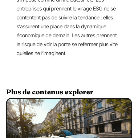
entreprises qui prennent le virage ESG ne se
contentent pas de suivre la tendance : elles
s’assurent une place dans la dynamique
économique de demain. Les autres prennent
le risque de voir la porte se refermer plus vite
qu’elles ne l’imaginent.
Plus de contenus explorer