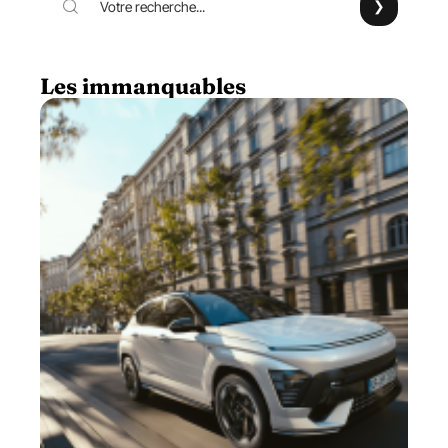
Les immanquables