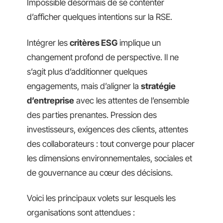
Impossible désormais de se contenter
d’afficher quelques intentions sur la RSE.
Intégrer les
critères ESG
implique un
changement profond de perspective. Il ne
s’agit plus d’additionner quelques
engagements, mais d’aligner la
stratégie
d’entreprise
avec les attentes de l’ensemble
des parties prenantes. Pression des
investisseurs, exigences des clients, attentes
des collaborateurs : tout converge pour placer
les dimensions environnementales, sociales et
de gouvernance au cœur des décisions.
Voici les principaux volets sur lesquels les
organisations sont attendues :