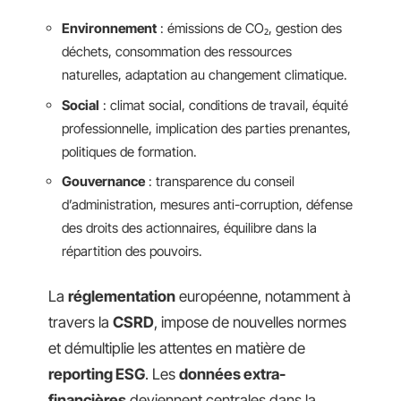
Environnement
: émissions de CO₂, gestion des
déchets, consommation des ressources
naturelles, adaptation au changement climatique.
Social
: climat social, conditions de travail, équité
professionnelle, implication des parties prenantes,
politiques de formation.
Gouvernance
: transparence du conseil
d’administration, mesures anti-corruption, défense
des droits des actionnaires, équilibre dans la
répartition des pouvoirs.
La
réglementation
européenne, notamment à
travers la
CSRD
, impose de nouvelles normes
et démultiplie les attentes en matière de
reporting ESG
. Les
données extra-
financières
deviennent centrales dans la