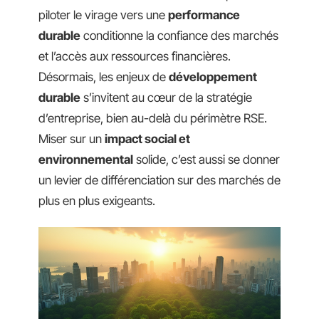
piloter le virage vers une
performance
durable
conditionne la confiance des marchés
et l’accès aux ressources financières.
Désormais, les enjeux de
développement
durable
s’invitent au cœur de la stratégie
d’entreprise, bien au-delà du périmètre RSE.
Miser sur un
impact social et
environnemental
solide, c’est aussi se donner
un levier de différenciation sur des marchés de
plus en plus exigeants.