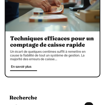
Techniques efficaces pour un
comptage de caisse rapide
Un écart de quelques centimes suffit à remettre en
cause la fiabilité de tout un système de gestion. La
majorité des erreurs de caisse
…
En savoir plus
Recherche