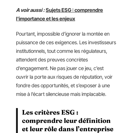
A voir aussi :
Sujets ESG : comprendre
l'importance et les enjeux
Pourtant, impossible d’ignorer la montée en
puissance de ces exigences. Les investisseurs
institutionnels, tout comme les régulateurs,
attendent des preuves concrètes
d’engagement. Ne pas jouer ce jeu, c’est
ouvrir la porte aux risques de réputation, voir
fondre des opportunités, et s’exposer à une
mise à l’écart silencieuse mais implacable.
Les critères ESG :
comprendre leur définition
et leur rôle dans l’entreprise