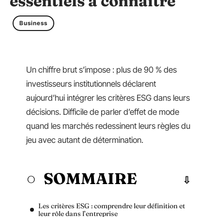
essentiels à connaître
Business
Un chiffre brut s’impose : plus de 90 % des
investisseurs institutionnels déclarent
aujourd’hui intégrer les critères ESG dans leurs
décisions. Difficile de parler d’effet de mode
quand les marchés redessinent leurs règles du
jeu avec autant de détermination.
SOMMAIRE
Les critères ESG : comprendre leur définition et
leur rôle dans l’entreprise