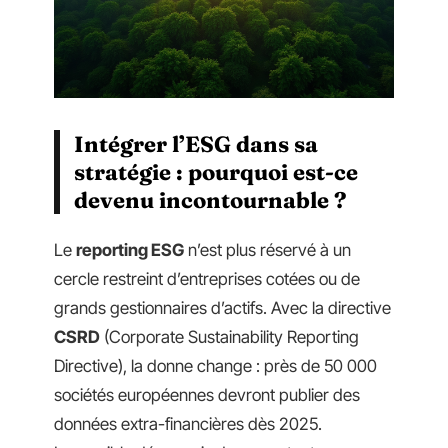
Intégrer l’ESG dans sa
stratégie : pourquoi est-ce
devenu incontournable ?
Le
reporting ESG
n’est plus réservé à un
cercle restreint d’entreprises cotées ou de
grands gestionnaires d’actifs. Avec la directive
CSRD
(Corporate Sustainability Reporting
Directive), la donne change : près de 50 000
sociétés européennes devront publier des
données extra-financières dès 2025.