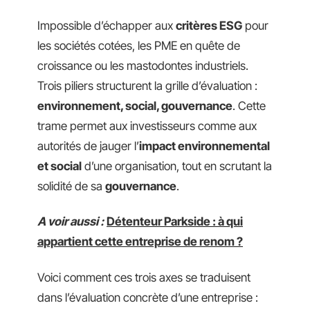
Impossible d’échapper aux
critères ESG
pour
les sociétés cotées, les PME en quête de
croissance ou les mastodontes industriels.
Trois piliers structurent la grille d’évaluation :
environnement, social, gouvernance
. Cette
trame permet aux investisseurs comme aux
autorités de jauger l’
impact environnemental
et social
d’une organisation, tout en scrutant la
solidité de sa
gouvernance
.
A voir aussi :
Détenteur Parkside : à qui
appartient cette entreprise de renom ?
Voici comment ces trois axes se traduisent
dans l’évaluation concrète d’une entreprise :