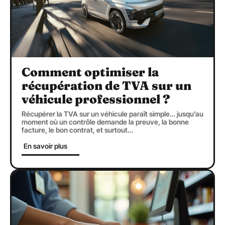
Comment optimiser la
récupération de TVA sur un
véhicule professionnel ?
Récupérer la TVA sur un véhicule paraît simple… jusqu’au
moment où un contrôle demande la preuve, la bonne
facture, le bon contrat, et surtout
…
En savoir plus