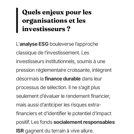
Quels enjeux pour les
organisations et les
investisseurs ?
L’
analyse ESG
bouleverse l’approche
classique de l’investissement. Les
investisseurs institutionnels, soumis à une
pression réglementaire croissante, intègrent
désormais la
finance durable
dans leur
processus de sélection. Il ne s’agit plus
seulement d’évaluer le rendement financier,
mais aussi d’anticiper les risques extra-
financiers et d’identifier le potentiel d’impact
positif. Les fonds
socialement responsables
ISR
gagnent du terrain à vive allure.