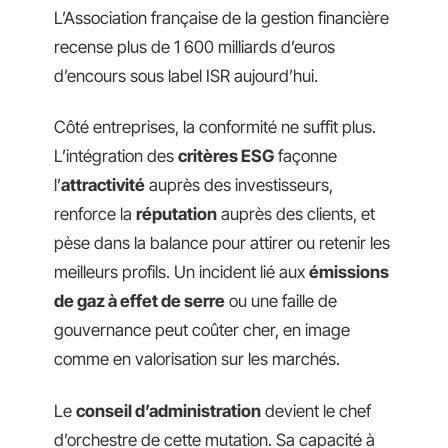
L’Association française de la gestion financière
recense plus de 1 600 milliards d’euros
d’encours sous label ISR aujourd’hui.
Côté entreprises, la conformité ne suffit plus.
L’intégration des
critères ESG
façonne
l’
attractivité
auprès des investisseurs,
renforce la
réputation
auprès des clients, et
pèse dans la balance pour attirer ou retenir les
meilleurs profils. Un incident lié aux
émissions
de gaz à effet de serre
ou une faille de
gouvernance peut coûter cher, en image
comme en valorisation sur les marchés.
Le
conseil d’administration
devient le chef
d’orchestre de cette mutation. Sa capacité à