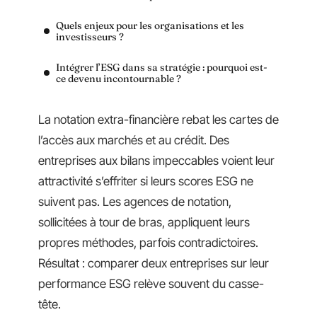
Quels enjeux pour les organisations et les
investisseurs ?
Intégrer l’ESG dans sa stratégie : pourquoi est-
ce devenu incontournable ?
La notation extra-financière rebat les cartes de
l’accès aux marchés et au crédit. Des
entreprises aux bilans impeccables voient leur
attractivité s’effriter si leurs scores ESG ne
suivent pas. Les agences de notation,
sollicitées à tour de bras, appliquent leurs
propres méthodes, parfois contradictoires.
Résultat : comparer deux entreprises sur leur
performance ESG relève souvent du casse-
tête.