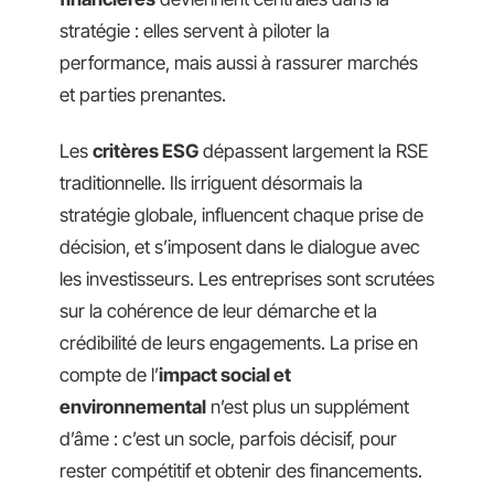
stratégie : elles servent à piloter la
performance, mais aussi à rassurer marchés
et parties prenantes.
Les
critères ESG
dépassent largement la RSE
traditionnelle. Ils irriguent désormais la
stratégie globale, influencent chaque prise de
décision, et s’imposent dans le dialogue avec
les investisseurs. Les entreprises sont scrutées
sur la cohérence de leur démarche et la
crédibilité de leurs engagements. La prise en
compte de l’
impact social et
environnemental
n’est plus un supplément
d’âme : c’est un socle, parfois décisif, pour
rester compétitif et obtenir des financements.