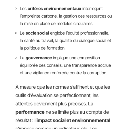
Les
critères environnementaux
interrogent
l’empreinte carbone, la gestion des ressources ou
la mise en place de modèles circulaires.
Le
socle social
englobe l’équité professionnelle,
la santé au travail, la qualité du dialogue social et
la politique de formation.
La
gouvernance
implique une composition
équilibrée des conseils, une transparence accrue
et une vigilance renforcée contre la corruption.
À mesure que les normes s’affinent et que les
outils d’évaluation se perfectionnent, les
attentes deviennent plus précises. La
performance
ne se limite plus au compte de
résultat : l’
impact social et environnemental
s’impose comme un indicateur-clé. Les