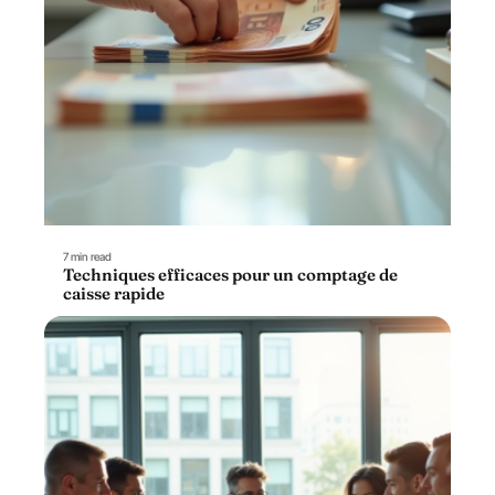
7 min read
Techniques efficaces pour un comptage de
caisse rapide