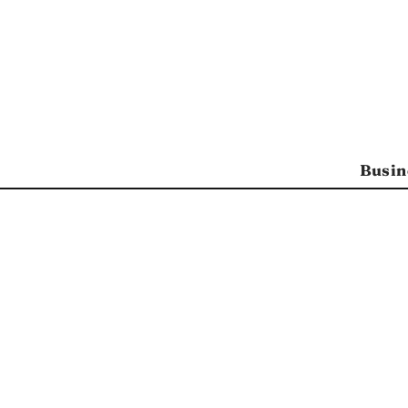
Busin