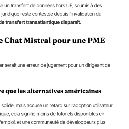
se un transfert de données hors UE, soumis à des
 juridique reste contestée depuis l’invalidation du
e transfert transatlantique disparaît
.
Le Chat Mistral pour une PME
norer serait une erreur de jugement pour un dirigeant de
 que les alternatives américaines
solide, mais accuse un retard sur l’adoption utilisateur
que, cela signifie moins de tutoriels disponibles en
 à l’emploi, et une communauté de développeurs plus