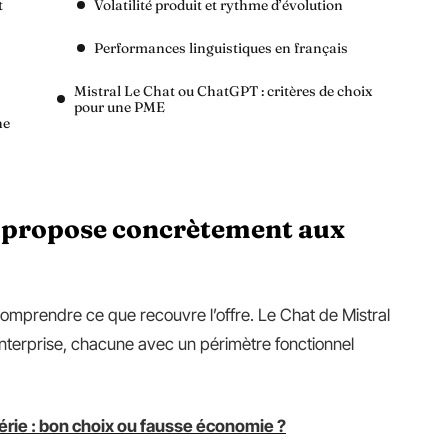
t
Volatilité produit et rythme d’évolution
Performances linguistiques en français
Mistral Le Chat ou ChatGPT : critères de choix
pour une PME
ne
l propose concrètement aux
 comprendre ce que recouvre l’offre. Le Chat de Mistral
 Enterprise, chacune avec un périmètre fonctionnel
érie : bon choix ou fausse économie ?