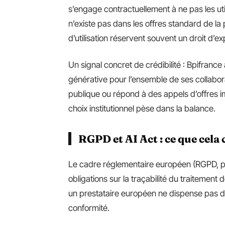
s’engage contractuellement à ne pas les uti
n’existe pas dans les offres standard de la
d’utilisation réservent souvent un droit d’
Un signal concret de crédibilité : Bpifranc
générative pour l’ensemble de ses collabor
publique ou répond à des appels d’offres i
choix institutionnel pèse dans la balance.
RGPD et AI Act : ce que cela
Le cadre réglementaire européen (RGPD, p
obligations sur la traçabilité du traitement
un prestataire européen ne dispense pas de
conformité.