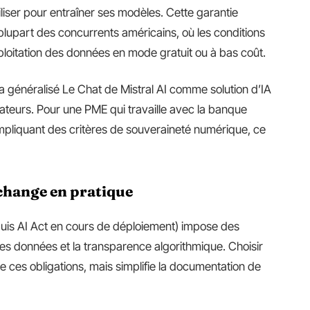
liser pour entraîner ses modèles. Cette garantie
 plupart des concurrents américains, où les conditions
exploitation des données en mode gratuit ou à bas coût.
e a généralisé Le Chat de Mistral AI comme solution d’IA
ateurs. Pour une PME qui travaille avec la banque
mpliquant des critères de souveraineté numérique, ce
 change en pratique
uis AI Act en cours de déploiement) impose des
 des données et la transparence algorithmique. Choisir
 ces obligations, mais simplifie la documentation de