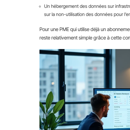
Un hébergement des données sur infrastru
sur la non-utilisation des données pour l
Pour une PME qui utilise déjà un abonneme
reste relativement simple grâce à cette comp