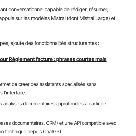
tant conversationnel capable de rédiger, résumer,
appuie sur les modèles Mistral (dont Mistral Large) et
pes, ajoute des fonctionnalités structurantes :
pour Règlement facture : phrases courtes mais
rmet de créer des assistants spécialisés sans
l’interface.
 analyses documentaires approfondies à partir de
(bases documentaires, CRM) et une API compatible avec
ation technique depuis ChatGPT.