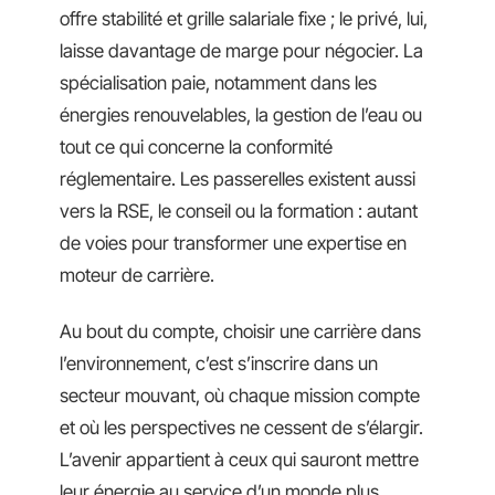
offre stabilité et grille salariale fixe ; le privé, lui,
laisse davantage de marge pour négocier. La
spécialisation paie, notamment dans les
énergies renouvelables, la gestion de l’eau ou
tout ce qui concerne la conformité
réglementaire. Les passerelles existent aussi
vers la RSE, le conseil ou la formation : autant
de voies pour transformer une expertise en
moteur de carrière.
Au bout du compte, choisir une carrière dans
l’environnement, c’est s’inscrire dans un
secteur mouvant, où chaque mission compte
et où les perspectives ne cessent de s’élargir.
L’avenir appartient à ceux qui sauront mettre
leur énergie au service d’un monde plus