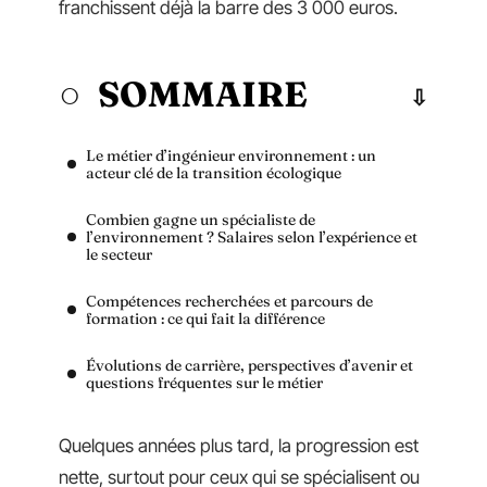
franchissent déjà la barre des 3 000 euros.
SOMMAIRE
Le métier d’ingénieur environnement : un
acteur clé de la transition écologique
Combien gagne un spécialiste de
l’environnement ? Salaires selon l’expérience et
le secteur
Compétences recherchées et parcours de
formation : ce qui fait la différence
Évolutions de carrière, perspectives d’avenir et
questions fréquentes sur le métier
Quelques années plus tard, la progression est
nette, surtout pour ceux qui se spécialisent ou