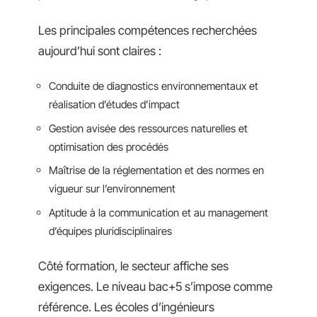
Les principales compétences recherchées
aujourd’hui sont claires :
Conduite de diagnostics environnementaux et
réalisation d’études d’impact
Gestion avisée des ressources naturelles et
optimisation des procédés
Maîtrise de la réglementation et des normes en
vigueur sur l’environnement
Aptitude à la communication et au management
d’équipes pluridisciplinaires
Côté formation, le secteur affiche ses
exigences. Le niveau bac+5 s’impose comme
référence. Les écoles d’ingénieurs