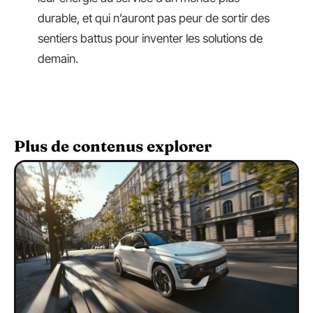
durable, et qui n’auront pas peur de sortir des
sentiers battus pour inventer les solutions de
demain.
Plus de contenus explorer