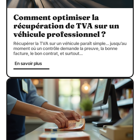
Comment optimiser la
récupération de TVA sur un
véhicule professionnel ?
Récupérer la TVA sur un véhicule paraît simple… jusqu’au
moment où un contrôle demande la preuve, la bonne
facture, le bon contrat, et surtout
…
En savoir plus