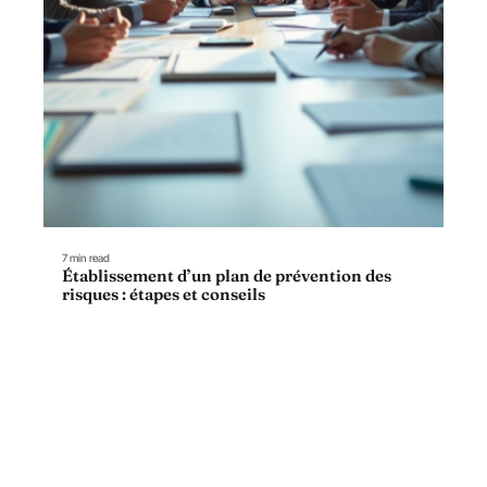
7 min read
Établissement d’un plan de prévention des
risques : étapes et conseils