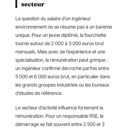
secteur
La question du salaire d’un ingénieur
environnement ne se résume pas à un barème
unique. Pour un jeune diplômé, la fourchette
tourne autour de 2 000 à 3 000 euros brut
mensuels. Mais avec de l’expérience et une
spécialisation, la rémunération peut grimper :
un ingénieur confirmé décroche parfois entre
5 000 et 6 000 euros brut, en particulier dans
les grands groupes industriels ou les bureaux
d’études de référence.
Le secteur d’activité influence fortement la
rémunération. Pour un responsable RSE, le
démarrage se fait souvent entre 2 500 et 3