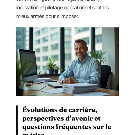
innovation et pilotage opérationnel sont les
mieux armés pour s’imposer.
Évolutions de carrière,
perspectives d’avenir et
questions fréquentes sur le
métier