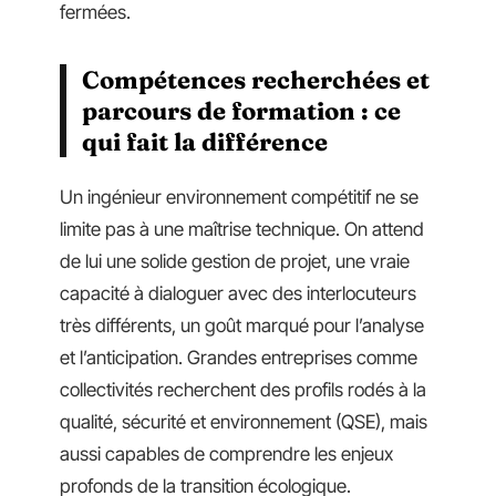
fermées.
Compétences recherchées et
parcours de formation : ce
qui fait la différence
Un ingénieur environnement compétitif ne se
limite pas à une maîtrise technique. On attend
de lui une solide gestion de projet, une vraie
capacité à dialoguer avec des interlocuteurs
très différents, un goût marqué pour l’analyse
et l’anticipation. Grandes entreprises comme
collectivités recherchent des profils rodés à la
qualité, sécurité et environnement (QSE), mais
aussi capables de comprendre les enjeux
profonds de la transition écologique.