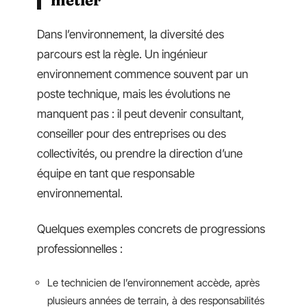
Dans l’environnement, la diversité des
parcours est la règle. Un ingénieur
environnement commence souvent par un
poste technique, mais les évolutions ne
manquent pas : il peut devenir consultant,
conseiller pour des entreprises ou des
collectivités, ou prendre la direction d’une
équipe en tant que responsable
environnemental.
Quelques exemples concrets de progressions
professionnelles :
Le technicien de l’environnement accède, après
plusieurs années de terrain, à des responsabilités