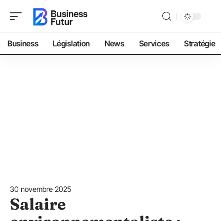
Business
Législation
News
Services
Stratégie
30 novembre 2025
Salaire