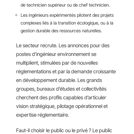
de technicien supérieur ou de chef technicien.
Les ingénieurs expérimentés pilotent des projets
complexes liés à la transition écologique, ou à la
gestion durable des ressources naturelles.
Le secteur recrute. Les annonces pour des
postes d’ingénieur environnement se
multiplient, stimulées par de nouvelles
réglementations et par la demande croissante
en développement durable. Les grands
groupes, bureaux d’études et collectivités
cherchent des profils capables d’articuler
vision stratégique, pilotage opérationnel et
expertise réglementaire.
Faut-il choisir le public ou le privé ? Le public