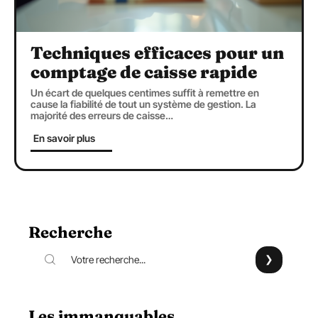
Techniques efficaces pour un
comptage de caisse rapide
Un écart de quelques centimes suffit à remettre en
cause la fiabilité de tout un système de gestion. La
majorité des erreurs de caisse
…
En savoir plus
Recherche
Les immanquables