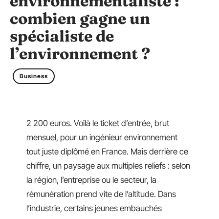
environnementaliste :
combien gagne un
spécialiste de
l’environnement ?
Business
2 200 euros. Voilà le ticket d’entrée, brut
mensuel, pour un ingénieur environnement
tout juste diplômé en France. Mais derrière ce
chiffre, un paysage aux multiples reliefs : selon
la région, l’entreprise ou le secteur, la
rémunération prend vite de l’altitude. Dans
l’industrie, certains jeunes embauchés