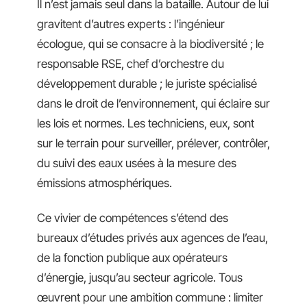
Il n’est jamais seul dans la bataille. Autour de lui
gravitent d’autres experts : l’ingénieur
écologue, qui se consacre à la biodiversité ; le
responsable RSE, chef d’orchestre du
développement durable ; le juriste spécialisé
dans le droit de l’environnement, qui éclaire sur
les lois et normes. Les techniciens, eux, sont
sur le terrain pour surveiller, prélever, contrôler,
du suivi des eaux usées à la mesure des
émissions atmosphériques.
Ce vivier de compétences s’étend des
bureaux d’études privés aux agences de l’eau,
de la fonction publique aux opérateurs
d’énergie, jusqu’au secteur agricole. Tous
œuvrent pour une ambition commune : limiter