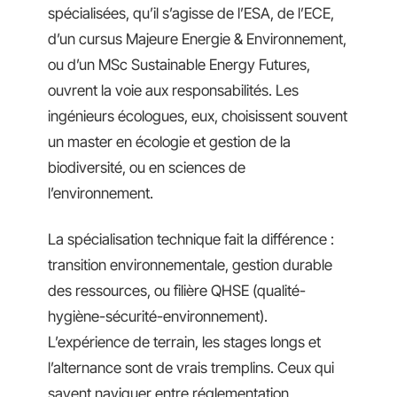
spécialisées, qu’il s’agisse de l’ESA, de l’ECE,
d’un cursus Majeure Energie & Environnement,
ou d’un MSc Sustainable Energy Futures,
ouvrent la voie aux responsabilités. Les
ingénieurs écologues, eux, choisissent souvent
un master en écologie et gestion de la
biodiversité, ou en sciences de
l’environnement.
La spécialisation technique fait la différence :
transition environnementale, gestion durable
des ressources, ou filière QHSE (qualité-
hygiène-sécurité-environnement).
L’expérience de terrain, les stages longs et
l’alternance sont de vrais tremplins. Ceux qui
savent naviguer entre réglementation,