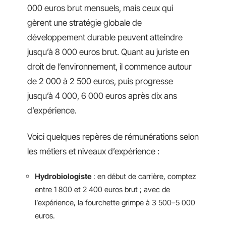
000 euros brut mensuels, mais ceux qui
gèrent une stratégie globale de
développement durable peuvent atteindre
jusqu’à 8 000 euros brut. Quant au juriste en
droit de l’environnement, il commence autour
de 2 000 à 2 500 euros, puis progresse
jusqu’à 4 000, 6 000 euros après dix ans
d’expérience.
Voici quelques repères de rémunérations selon
les métiers et niveaux d’expérience :
Hydrobiologiste
: en début de carrière, comptez
entre 1 800 et 2 400 euros brut ; avec de
l’expérience, la fourchette grimpe à 3 500–5 000
euros.