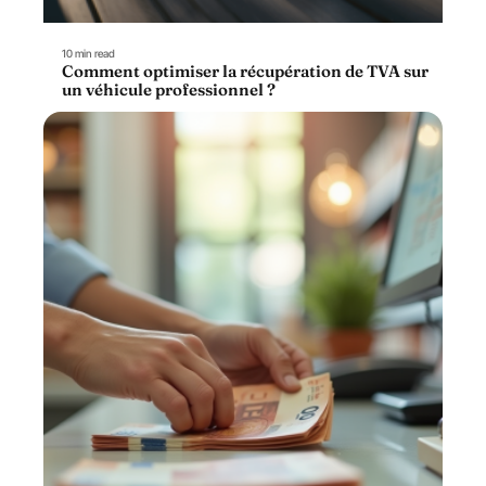
10 min read
Comment optimiser la récupération de TVA sur
un véhicule professionnel ?