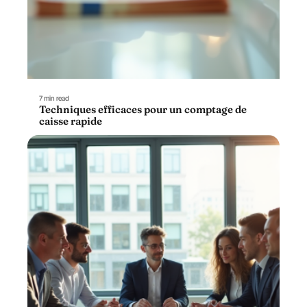
7 min read
Techniques efficaces pour un comptage de
caisse rapide