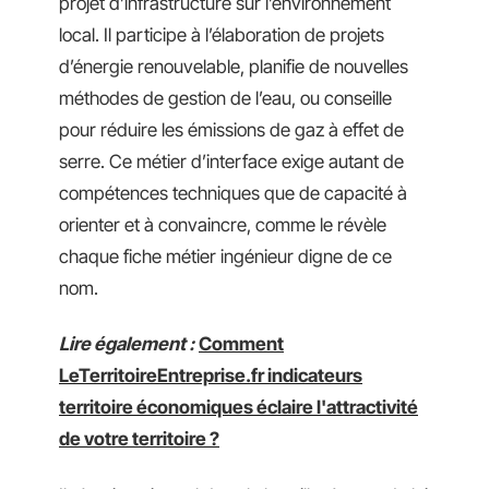
projet d’infrastructure sur l’environnement
local. Il participe à l’élaboration de projets
d’énergie renouvelable, planifie de nouvelles
méthodes de gestion de l’eau, ou conseille
pour réduire les émissions de gaz à effet de
serre. Ce métier d’interface exige autant de
compétences techniques que de capacité à
orienter et à convaincre, comme le révèle
chaque fiche métier ingénieur digne de ce
nom.
Lire également :
Comment
LeTerritoireEntreprise.fr indicateurs
territoire économiques éclaire l'attractivité
de votre territoire ?