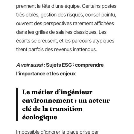
prennent la tête d’une équipe. Certains postes
très ciblés, gestion des risques, conseil pointu,
ouvrent des perspectives rarement affichées
dans les grilles de salaires classiques. Les
écarts se creusent, et les parcours atypiques
tirent parfois des revenus inattendus.
A voir aussi :
Sujets ESG : comprendre
l'importance et les enjeux
Le métier d’ingénieur
environnement : un acteur
clé de la transition
écologique
Impossible d’ignorer la place prise par