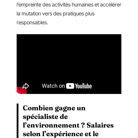
l’empreinte des activités humaines et accélérer
la mutation vers des pratiques plus
responsables.
Combien gagne un
spécialiste de
l’environnement ? Salaires
selon l’expérience et le