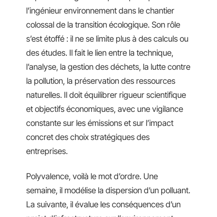
l’ingénieur environnement dans le chantier
colossal de la transition écologique. Son rôle
s’est étoffé : il ne se limite plus à des calculs ou
des études. Il fait le lien entre la technique,
l’analyse, la gestion des déchets, la lutte contre
la pollution, la préservation des ressources
naturelles. Il doit équilibrer rigueur scientifique
et objectifs économiques, avec une vigilance
constante sur les émissions et sur l’impact
concret des choix stratégiques des
entreprises.
Polyvalence, voilà le mot d’ordre. Une
semaine, il modélise la dispersion d’un polluant.
La suivante, il évalue les conséquences d’un