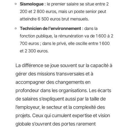
Sismologue
: le premier salaire se situe entre 2
200 et 2 800 euros, mais un poste senior peut
atteindre 6 500 euros brut mensuels.
Technicien de l’environnement
: dans la
fonction publique, la rémunération va de 1 600 à 2
700 euros ; dans le privé, elle oscille entre 1 600
et 2 300 euros.
La différence se joue souvent sur la capacité à
gérer des missions transversales et à
accompagner des changements en
profondeur dans les organisations. Les écarts
de salaires s’expliquent aussi par la taille de
l’employeur, le secteur et la complexité des
projets. Ceux qui cumulent expertise et vision
globale s’ouvrent des portes rarement