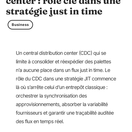
center : rôle clé dans une
stratégie just in time
Business
Un central distribution center (CDC) qui se
limite à consolider et réexpédier des palettes
n’a aucune place dans un flux just in time. Le
rôle du CDC dans une stratégie JIT commence
là où s’arrête celui d’un entrepôt classique :
orchestrer la synchronisation des
approvisionnements, absorber la variabilité
fournisseurs et garantir une traçabilité auditée
des flux en temps réel.