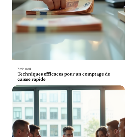
7 min read
Techniques efficaces pour un comptage de
caisse rapide