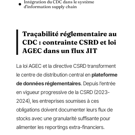
Intégration du CDC dans le système
d’information supply chain
Traçabilité réglementaire au
CDC : contrainte CSRD et loi
AGEC dans un flux JIT
La loi AGEC et la directive CSRD transforment
le centre de distribution central en
plateforme
de données réglementaires
. Depuis l’entrée
en vigueur progressive de la CSRD (2023-
2024), les entreprises soumises à ces
obligations doivent documenter leurs flux de
stocks avec une granularité suffisante pour
alimenter les reportings extra-financiers.