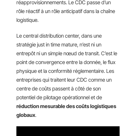
réapprovisionnements. Le CDC passe d’un
rôle réactif à un rôle anticipatif dans la chaîne
logistique.
Le central distribution center, dans une
stratégie just in time mature, n’est ni un
entrepôt ni un simple nœud de transit. C’est le
point de convergence entre la donnée, le flux
physique et la conformité réglementaire. Les
entreprises qui traitent leur CDC comme un
centre de coûts passent à côté de son
potentiel de pilotage opérationnel et de
réduction mesurable des coûts logistiques
globaux
.