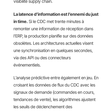
visibilité supply chain.
La latence d’information est l’ennemi du just
in time.
Si le CDC met trente minutes à
remonter une information de réception dans
l’ERP, la production planifie sur des données
obsolètes. Les architectures actuelles visent
une synchronisation en quelques secondes,
via des API ou des connecteurs
événementiels.
L’analyse prédictive entre également en jeu. En
croisant les données de flux du CDC avec les
signaux de demande (commandes en cours,
tendances de vente), les algorithmes ajustent
les seuils de déclenchement des