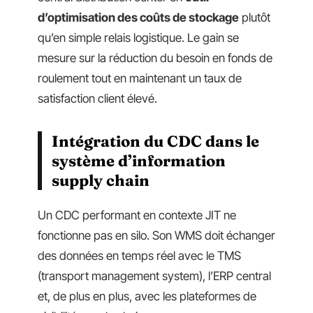
d’optimisation des coûts de stockage
plutôt
qu’en simple relais logistique. Le gain se
mesure sur la réduction du besoin en fonds de
roulement tout en maintenant un taux de
satisfaction client élevé.
Intégration du CDC dans le
système d’information
supply chain
Un CDC performant en contexte JIT ne
fonctionne pas en silo. Son WMS doit échanger
des données en temps réel avec le TMS
(transport management system), l’ERP central
et, de plus en plus, avec les plateformes de