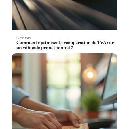
10 min read
Comment optimiser la récupération de TVA sur
un véhicule professionnel ?