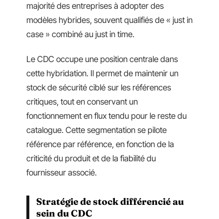
majorité des entreprises à adopter des
modèles hybrides, souvent qualifiés de « just in
case » combiné au just in time.
Le CDC occupe une position centrale dans
cette hybridation. Il permet de maintenir un
stock de sécurité ciblé sur les références
critiques, tout en conservant un
fonctionnement en flux tendu pour le reste du
catalogue. Cette segmentation se pilote
référence par référence, en fonction de la
criticité du produit et de la fiabilité du
fournisseur associé.
Stratégie de stock différencié au
sein du CDC