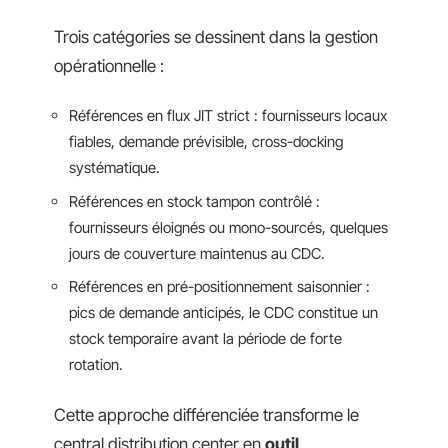
Trois catégories se dessinent dans la gestion
opérationnelle :
Références en flux JIT strict : fournisseurs locaux
fiables, demande prévisible, cross-docking
systématique.
Références en stock tampon contrôlé :
fournisseurs éloignés ou mono-sourcés, quelques
jours de couverture maintenus au CDC.
Références en pré-positionnement saisonnier :
pics de demande anticipés, le CDC constitue un
stock temporaire avant la période de forte
rotation.
Cette approche différenciée transforme le
central distribution center en
outil