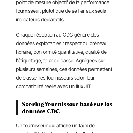
point de mesure objectif de la performance
fournisseur, plutôt que de se fier aux seuls
indicateurs déclaratifs.
Chaque réception au CDC génère des
données exploitables : respect du créneau
horaire, conformité quantitative, qualité de
l’étiquetage, taux de casse. Agrégées sur
plusieurs semaines, ces données permettent
de classer les fournisseurs selon leur
compatibilité réelle avec un flux JIT.
Scoring fournisseur basé sur les
données CDC
Un fournisseur qui affiche un taux de