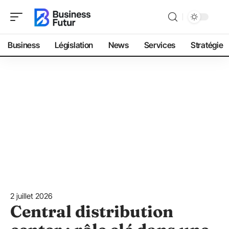
Business
Législation
News
Services
Stratégie
2 juillet 2026
Central distribution