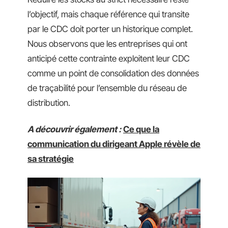
l’objectif, mais chaque référence qui transite
par le CDC doit porter un historique complet.
Nous observons que les entreprises qui ont
anticipé cette contrainte exploitent leur CDC
comme un point de consolidation des données
de traçabilité pour l’ensemble du réseau de
distribution.
A découvrir également :
Ce que la
communication du dirigeant Apple révèle de
sa stratégie