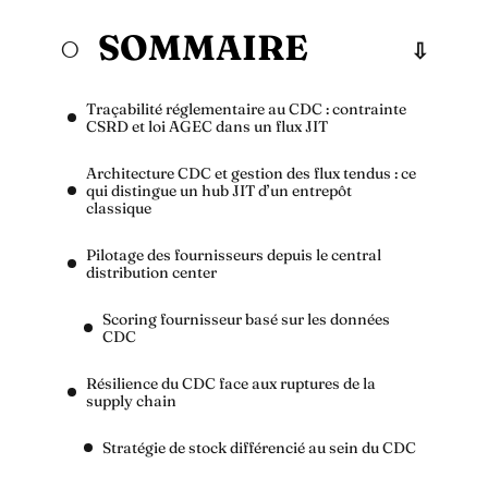
SOMMAIRE
Traçabilité réglementaire au CDC : contrainte
CSRD et loi AGEC dans un flux JIT
Architecture CDC et gestion des flux tendus : ce
qui distingue un hub JIT d’un entrepôt
classique
Pilotage des fournisseurs depuis le central
distribution center
Scoring fournisseur basé sur les données
CDC
Résilience du CDC face aux ruptures de la
supply chain
Stratégie de stock différencié au sein du CDC