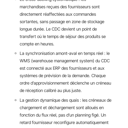
marchandises reçues des fournisseurs sont
directement réaffectées aux commandes
sortantes, sans passage en zone de stockage
longue durée. Le CDC devient un point de
transfert où le temps de séjour des produits se
compte en heures.
La synchronisation amont-aval en temps réel : le
WMS (warehouse management system) du CDC
est connecté aux ERP des fournisseurs et aux
systèmes de prévision de la demande. Chaque
ordre d’approvisionnement déclenche un créneau
de réception calibré au plus juste.
La gestion dynamique des quais : les créneaux de
chargement et déchargement sont alloués en
fonction du flux réel, pas d’un planning figé. Un
retard fournisseur reconfigure automatiquement