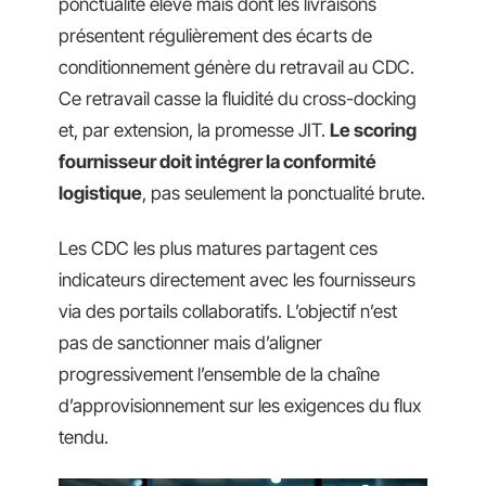
ponctualité élevé mais dont les livraisons
présentent régulièrement des écarts de
conditionnement génère du retravail au CDC.
Ce retravail casse la fluidité du cross-docking
et, par extension, la promesse JIT.
Le scoring
fournisseur doit intégrer la conformité
logistique
, pas seulement la ponctualité brute.
Les CDC les plus matures partagent ces
indicateurs directement avec les fournisseurs
via des portails collaboratifs. L’objectif n’est
pas de sanctionner mais d’aligner
progressivement l’ensemble de la chaîne
d’approvisionnement sur les exigences du flux
tendu.