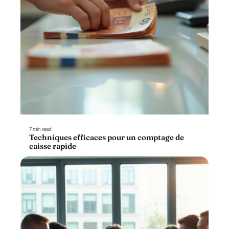
7 min read
Techniques efficaces pour un comptage de
caisse rapide