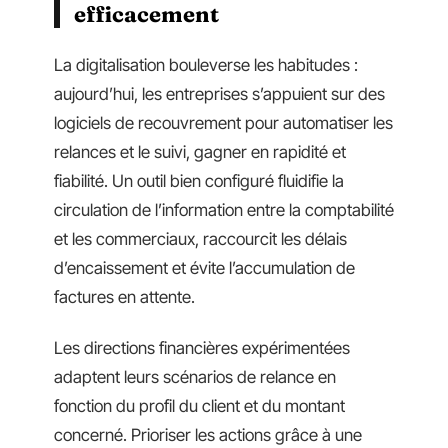
efficacement
La digitalisation bouleverse les habitudes :
aujourd’hui, les entreprises s’appuient sur des
logiciels de recouvrement pour automatiser les
relances et le suivi, gagner en rapidité et
fiabilité. Un outil bien configuré fluidifie la
circulation de l’information entre la comptabilité
et les commerciaux, raccourcit les délais
d’encaissement et évite l’accumulation de
factures en attente.
Les directions financières expérimentées
adaptent leurs scénarios de relance en
fonction du profil du client et du montant
concerné. Prioriser les actions grâce à une