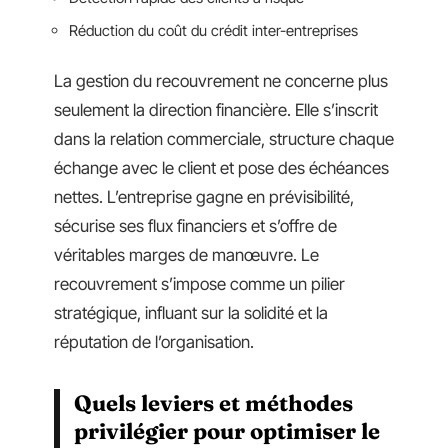
Réduction du coût du crédit inter-entreprises
La gestion du recouvrement ne concerne plus
seulement la direction financière. Elle s’inscrit
dans la relation commerciale, structure chaque
échange avec le client et pose des échéances
nettes. L’entreprise gagne en prévisibilité,
sécurise ses flux financiers et s’offre de
véritables marges de manœuvre. Le
recouvrement s’impose comme un pilier
stratégique, influant sur la solidité et la
réputation de l’organisation.
Quels leviers et méthodes
privilégier pour optimiser le