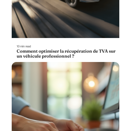
10 min read
Comment optimiser la récupération de TVA sur
un véhicule professionnel ?