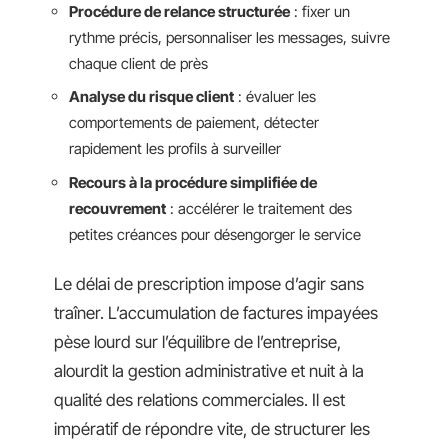
Procédure de relance structurée
: fixer un
rythme précis, personnaliser les messages, suivre
chaque client de près
Analyse du risque client
: évaluer les
comportements de paiement, détecter
rapidement les profils à surveiller
Recours à la procédure simplifiée de
recouvrement
: accélérer le traitement des
petites créances pour désengorger le service
Le délai de prescription impose d’agir sans
traîner. L’accumulation de factures impayées
pèse lourd sur l’équilibre de l’entreprise,
alourdit la gestion administrative et nuit à la
qualité des relations commerciales. Il est
impératif de répondre vite, de structurer les