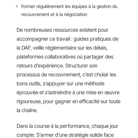
Former régulièrement les équipes à la gestion du
recouvrement et à la négociation
De nombreuses ressources existent pour
accompagner ce travail : guides pratiques de
la DAF, veille réglementaire sur les délais,
plateformes collaboratives où partager des
retours d’expérience. Structurer son
processus de recouvrement, c’est choisir les
bons outils, s’appuyer sur une méthode
éprouvée et s’astreindre à une mise en œuvre
rigoureuse, pour gagner en efficacité sur toute
la chaîne.
Dans la course à la performance, chaque jour
compte. S’armer d’une stratégie solide face