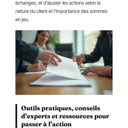
échanges, et d’ajuster les actions selon la
nature du client et l’importance des sommes
en jeu.
Outils pratiques, conseils
d’experts et ressources pour
passer à l’action