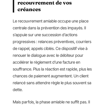
recouvrement de vos
créances
Le recouvrement amiable occupe une place
centrale dans la prévention des impayés. Il
s’appuie sur une succession d’actions
progressives : relances préventives, courriers
de rappel, appels ciblés. Ce dispositif vise à
renouer le dialogue avec le débiteur pour
accélérer le règlement d’une facture en
souffrance. Plus la réaction est rapide, plus les
chances de paiement augmentent. Un client
relancé sans attendre règle le plus souvent sa
dette.
Mais parfois, la phase amiable ne suffit pas. Il