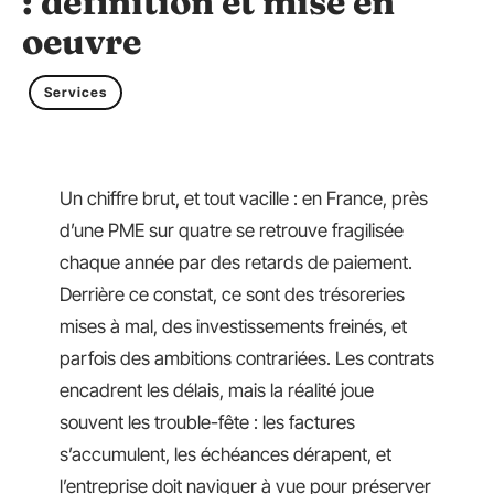
: définition et mise en
oeuvre
Services
Un chiffre brut, et tout vacille : en France, près
d’une PME sur quatre se retrouve fragilisée
chaque année par des retards de paiement.
Derrière ce constat, ce sont des trésoreries
mises à mal, des investissements freinés, et
parfois des ambitions contrariées. Les contrats
encadrent les délais, mais la réalité joue
souvent les trouble-fête : les factures
s’accumulent, les échéances dérapent, et
l’entreprise doit naviguer à vue pour préserver