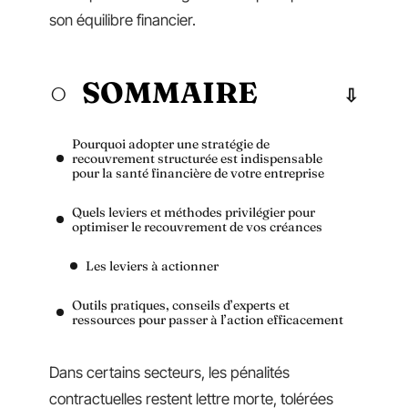
son équilibre financier.
SOMMAIRE
Pourquoi adopter une stratégie de
recouvrement structurée est indispensable
pour la santé financière de votre entreprise
Quels leviers et méthodes privilégier pour
optimiser le recouvrement de vos créances
Les leviers à actionner
Outils pratiques, conseils d’experts et
ressources pour passer à l’action efficacement
Dans certains secteurs, les pénalités
contractuelles restent lettre morte, tolérées