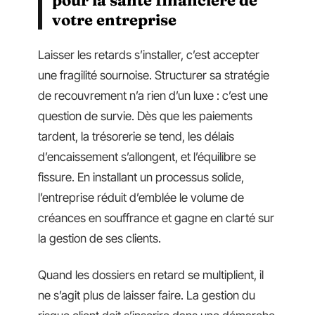
votre entreprise
Laisser les retards s’installer, c’est accepter
une fragilité sournoise. Structurer sa stratégie
de recouvrement n’a rien d’un luxe : c’est une
question de survie. Dès que les paiements
tardent, la trésorerie se tend, les délais
d’encaissement s’allongent, et l’équilibre se
fissure. En installant un processus solide,
l’entreprise réduit d’emblée le volume de
créances en souffrance et gagne en clarté sur
la gestion de ses clients.
Quand les dossiers en retard se multiplient, il
ne s’agit plus de laisser faire. La gestion du