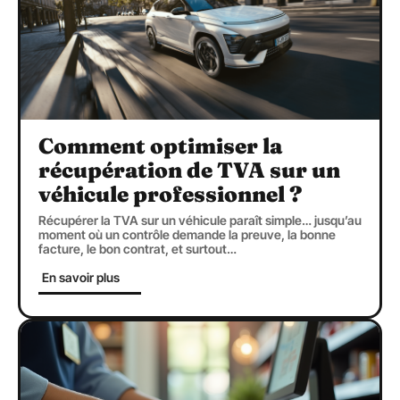
Comment optimiser la
récupération de TVA sur un
véhicule professionnel ?
Récupérer la TVA sur un véhicule paraît simple… jusqu’au
moment où un contrôle demande la preuve, la bonne
facture, le bon contrat, et surtout
…
En savoir plus