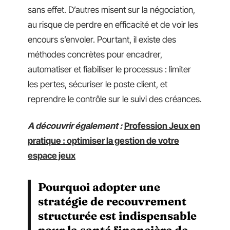
sans effet. D’autres misent sur la négociation,
au risque de perdre en efficacité et de voir les
encours s’envoler. Pourtant, il existe des
méthodes concrètes pour encadrer,
automatiser et fiabiliser le processus : limiter
les pertes, sécuriser le poste client, et
reprendre le contrôle sur le suivi des créances.
A découvrir également :
Profession Jeux en
pratique : optimiser la gestion de votre
espace jeux
Pourquoi adopter une
stratégie de recouvrement
structurée est indispensable
pour la santé financière de