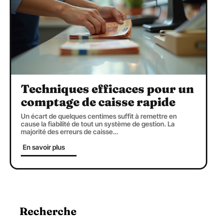
Techniques efficaces pour un
comptage de caisse rapide
Un écart de quelques centimes suffit à remettre en
cause la fiabilité de tout un système de gestion. La
majorité des erreurs de caisse
…
En savoir plus
Recherche