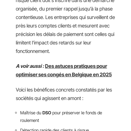
risque client doit s’inscrire dans une démarche
organisée, du premier rappel jusqu’à la phase
contentieuse. Les entreprises qui surveillent de
près leurs comptes clients et mesurent avec
précision les délais de paiement sont celles qui
limitent l’impact des retards sur leur
fonctionnement.
A voir aussi :
Des astuces pratiques pour
optimiser ses congés en Belgique en 2025
Voici les bénéfices concrets constatés par les
sociétés qui agissent en amont :
Maîtrise du
DSO
pour préserver le fonds de
roulement
Détection rapide des clients à risque