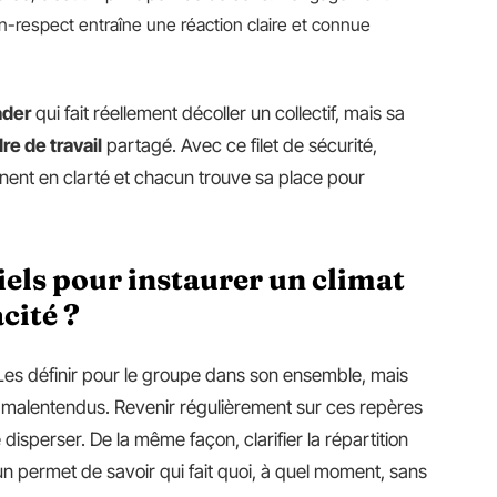
n-respect entraîne une réaction claire et connue
ader
qui fait réellement décoller un collectif, mais sa
re de travail
partagé. Avec ce filet de sécurité,
gnent en clarté et chacun trouve sa place pour
iels pour instaurer un climat
cité ?
Les définir pour le groupe dans son ensemble, mais
 malentendus. Revenir régulièrement sur ces repères
e disperser. De la même façon, clarifier la répartition
 permet de savoir qui fait quoi, à quel moment, sans