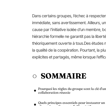
Dans certains groupes, l’échec à respecter 
immédiate, sans avertissement. Ailleurs, un
cause par l’initiative isolée d’un membre, bo
hiérarchie formelle ne garantit pas la liber
théoriquement ouverte à tous.Des études m
la qualité de la coopération. Pourtant, la p
explicites et partagés, même lorsque l’effic
SOMMAIRE
Pourquoi les règles du groupe sont la clé d’u
collaboration réussie
Quels principes essentiels pour instaurer un