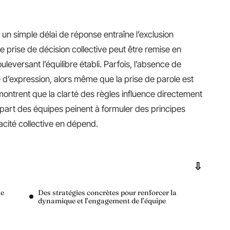
un simple délai de réponse entraîne l’exclusion
e prise de décision collective peut être remise en
uleversant l’équilibre établi. Parfois, l’absence de
té d’expression, alors même que la prise de parole est
ontrent que la clarté des règles influence directement
lupart des équipes peinent à formuler des principes
acité collective en dépend.
ne
Des stratégies concrètes pour renforcer la
dynamique et l’engagement de l’équipe