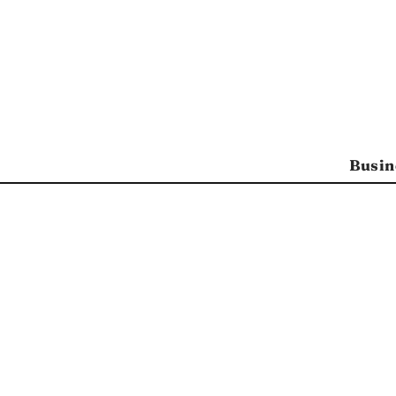
Busin