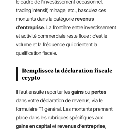
le cadre de l’investissement occasionnel,
trading intensif, minage, etc., basculez ces
montants dans la catégorie
revenus
d’entreprise
. La frontière entre investissement
et activité commerciale reste floue : c’est le
volume et la fréquence qui orientent la
qualification fiscale.
Remplissez la déclaration fiscale
crypto
Il faut ensuite reporter les
gains
ou
pertes
dans votre déclaration de revenus, via le
formulaire T1 général. Les montants prennent
place dans les rubriques spécifiques aux
gains en capital
et
revenus d’entreprise
,