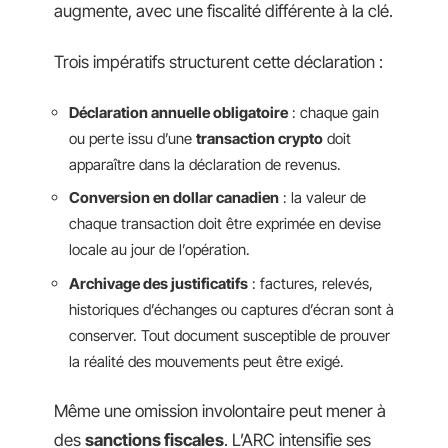
augmente, avec une fiscalité différente à la clé.
Trois impératifs structurent cette déclaration :
Déclaration annuelle obligatoire
: chaque gain
ou perte issu d’une
transaction crypto
doit
apparaître dans la déclaration de revenus.
Conversion en dollar canadien
: la valeur de
chaque transaction doit être exprimée en devise
locale au jour de l’opération.
Archivage des justificatifs
: factures, relevés,
historiques d’échanges ou captures d’écran sont à
conserver. Tout document susceptible de prouver
la réalité des mouvements peut être exigé.
Même une omission involontaire peut mener à
des
sanctions fiscales
. L’ARC intensifie ses