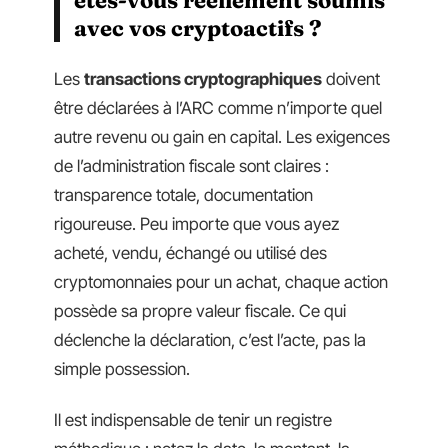
êtes-vous réellement soumis
avec vos cryptoactifs ?
Les
transactions cryptographiques
doivent
être déclarées à l’ARC comme n’importe quel
autre revenu ou gain en capital. Les exigences
de l’administration fiscale sont claires :
transparence totale, documentation
rigoureuse. Peu importe que vous ayez
acheté, vendu, échangé ou utilisé des
cryptomonnaies pour un achat, chaque action
possède sa propre valeur fiscale. Ce qui
déclenche la déclaration, c’est l’acte, pas la
simple possession.
Il est indispensable de tenir un registre