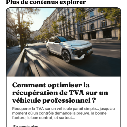
Plus de contenus explorer
Comment optimiser la
récupération de TVA sur un
véhicule professionnel ?
Récupérer la TVA sur un véhicule paraît simple… jusqu’au
moment où un contrôle demande la preuve, la bonne
facture, le bon contrat, et surtout
…
En savoir plus