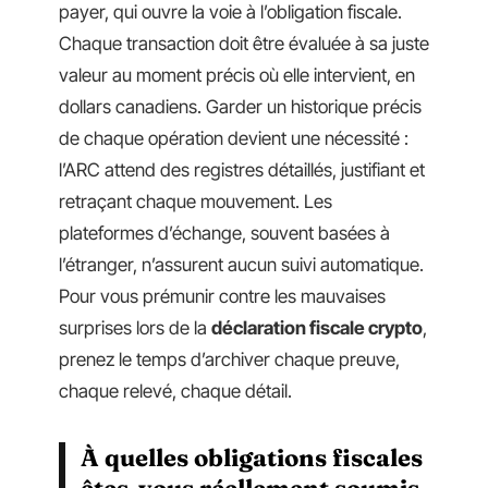
payer, qui ouvre la voie à l’obligation fiscale.
Chaque transaction doit être évaluée à sa juste
valeur au moment précis où elle intervient, en
dollars canadiens. Garder un historique précis
de chaque opération devient une nécessité :
l’ARC attend des registres détaillés, justifiant et
retraçant chaque mouvement. Les
plateformes d’échange, souvent basées à
l’étranger, n’assurent aucun suivi automatique.
Pour vous prémunir contre les mauvaises
surprises lors de la
déclaration fiscale crypto
,
prenez le temps d’archiver chaque preuve,
chaque relevé, chaque détail.
À quelles obligations fiscales