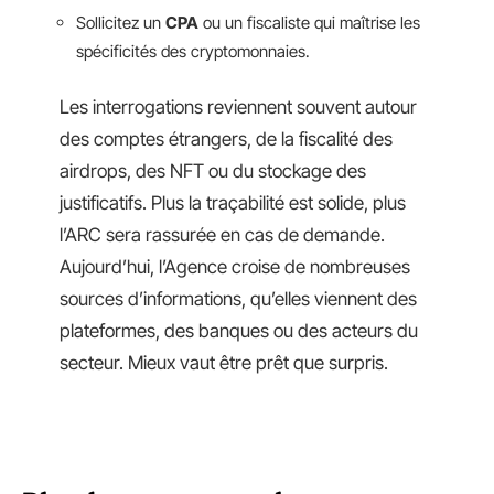
Sollicitez un
CPA
ou un fiscaliste qui maîtrise les
spécificités des cryptomonnaies.
Les interrogations reviennent souvent autour
des comptes étrangers, de la fiscalité des
airdrops, des NFT ou du stockage des
justificatifs. Plus la traçabilité est solide, plus
l’ARC sera rassurée en cas de demande.
Aujourd’hui, l’Agence croise de nombreuses
sources d’informations, qu’elles viennent des
plateformes, des banques ou des acteurs du
secteur. Mieux vaut être prêt que surpris.