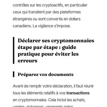
contrôles sur les cryptoactifs, en particulier
ceux qui transitent par des plateformes
étrangères ou sont convertis en dollars
canadiens. La vigilance s’impose.
Déclarer ses cryptomonnaies
étape par étape : guide
pratique pour éviter les
erreurs
Préparez vos documents
Avant de remplir votre déclaration, il faut réunir
tous les éléments relatifs à vos
transactions
en cryptomonnaies. Cela inclut les achats,
ventes, échanges, virements entre