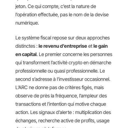
jeton. Ce qui compte, c’est la nature de
l’opération effectuée, pas le nom de la devise
numérique.
Le système fiscal repose sur deux approches
distinctes :
le revenu d’entreprise
et
le gain
en capital
. Le premier concerne les personnes
qui transforment l’activité crypto en démarche
professionnelle ou quasi professionnelle. Le
second s’adresse à l’investisseur occasionnel.
L’ARC ne donne pas de critères figés, mais
observe de près la fréquence, l’ampleur des
transactions et l’intention qui motive chaque
action. Les signaux d’alerte : multiplication des
échanges, recherche active de profits, usage