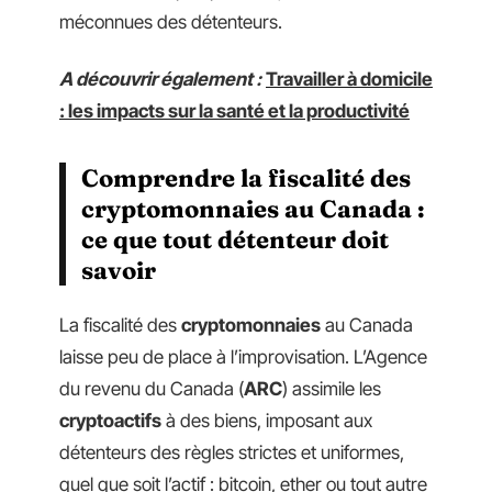
méconnues des détenteurs.
A découvrir également :
Travailler à domicile
: les impacts sur la santé et la productivité
Comprendre la fiscalité des
cryptomonnaies au Canada :
ce que tout détenteur doit
savoir
La fiscalité des
cryptomonnaies
au Canada
laisse peu de place à l’improvisation. L’Agence
du revenu du Canada (
ARC
) assimile les
cryptoactifs
à des biens, imposant aux
détenteurs des règles strictes et uniformes,
quel que soit l’actif : bitcoin, ether ou tout autre