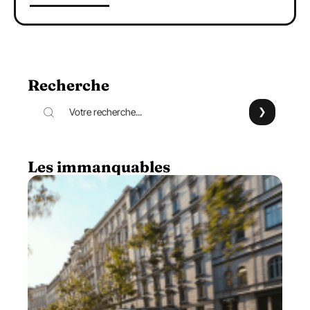
Recherche
Les immanquables