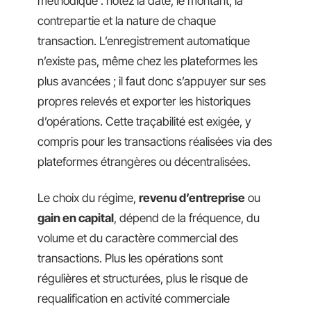
méthodique : notez la date, le montant, la
contrepartie et la nature de chaque
transaction. L’enregistrement automatique
n’existe pas, même chez les plateformes les
plus avancées ; il faut donc s’appuyer sur ses
propres relevés et exporter les historiques
d’opérations. Cette traçabilité est exigée, y
compris pour les transactions réalisées via des
plateformes étrangères ou décentralisées.
Le choix du régime,
revenu d’entreprise
ou
gain en capital
, dépend de la fréquence, du
volume et du caractère commercial des
transactions. Plus les opérations sont
régulières et structurées, plus le risque de
requalification en activité commerciale