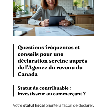
Questions fréquentes et
conseils pour une
déclaration sereine auprès
de l’Agence du revenu du
Canada
Statut du contribuable :
investisseur ou commerçant ?
Votre
statut fiscal
oriente la façon de déclarer.