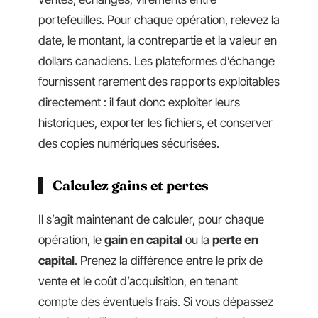
portefeuilles. Pour chaque opération, relevez la
date, le montant, la contrepartie et la valeur en
dollars canadiens. Les plateformes d’échange
fournissent rarement des rapports exploitables
directement : il faut donc exploiter leurs
historiques, exporter les fichiers, et conserver
des copies numériques sécurisées.
Calculez gains et pertes
Il s’agit maintenant de calculer, pour chaque
opération, le
gain en capital
ou la
perte en
capital
. Prenez la différence entre le prix de
vente et le coût d’acquisition, en tenant
compte des éventuels frais. Si vous dépassez