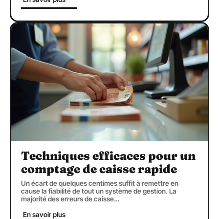
Techniques efficaces pour un
comptage de caisse rapide
Un écart de quelques centimes suffit à remettre en
cause la fiabilité de tout un système de gestion. La
majorité des erreurs de caisse
…
En savoir plus