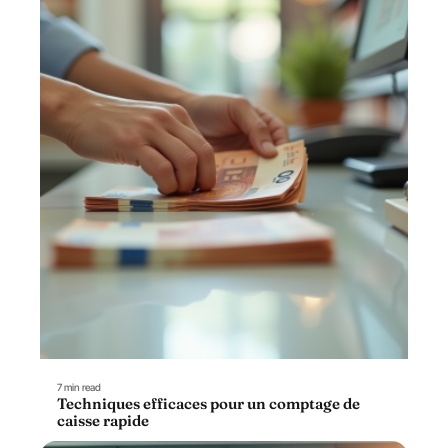
7 min read
Techniques efficaces pour un comptage de
caisse rapide