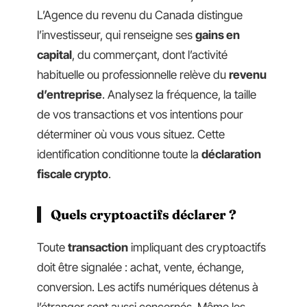
L’Agence du revenu du Canada distingue
l’investisseur, qui renseigne ses
gains en
capital
, du commerçant, dont l’activité
habituelle ou professionnelle relève du
revenu
d’entreprise
. Analysez la fréquence, la taille
de vos transactions et vos intentions pour
déterminer où vous vous situez. Cette
identification conditionne toute la
déclaration
fiscale crypto
.
Quels cryptoactifs déclarer ?
Toute
transaction
impliquant des cryptoactifs
doit être signalée : achat, vente, échange,
conversion. Les actifs numériques détenus à