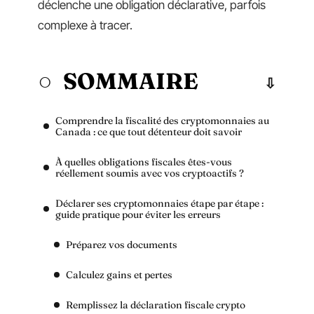
déclenche une obligation déclarative, parfois
complexe à tracer.
SOMMAIRE
Comprendre la fiscalité des cryptomonnaies au
Canada : ce que tout détenteur doit savoir
À quelles obligations fiscales êtes-vous
réellement soumis avec vos cryptoactifs ?
Déclarer ses cryptomonnaies étape par étape :
guide pratique pour éviter les erreurs
Préparez vos documents
Calculez gains et pertes
Remplissez la déclaration fiscale crypto