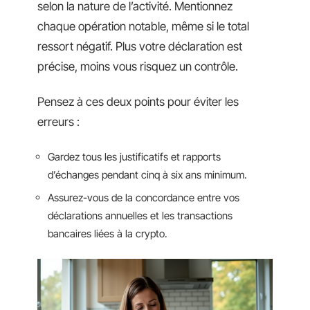
selon la nature de l’activité. Mentionnez
chaque opération notable, même si le total
ressort négatif. Plus votre déclaration est
précise, moins vous risquez un contrôle.
Pensez à ces deux points pour éviter les
erreurs :
Gardez tous les justificatifs et rapports
d’échanges pendant cinq à six ans minimum.
Assurez-vous de la concordance entre vos
déclarations annuelles et les transactions
bancaires liées à la crypto.