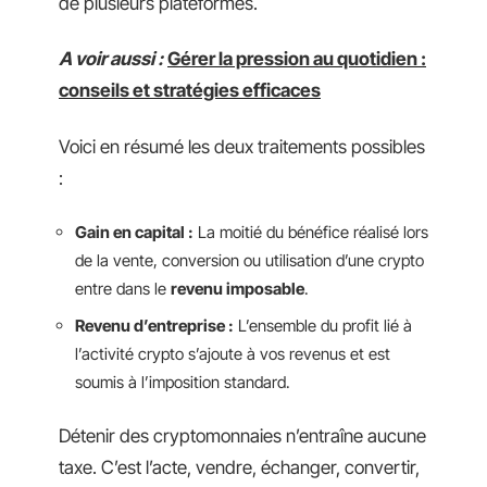
de plusieurs plateformes.
A voir aussi :
Gérer la pression au quotidien :
conseils et stratégies efficaces
Voici en résumé les deux traitements possibles
:
Gain en capital :
La moitié du bénéfice réalisé lors
de la vente, conversion ou utilisation d’une crypto
entre dans le
revenu imposable
.
Revenu d’entreprise :
L’ensemble du profit lié à
l’activité crypto s’ajoute à vos revenus et est
soumis à l’imposition standard.
Détenir des cryptomonnaies n’entraîne aucune
taxe. C’est l’acte, vendre, échanger, convertir,