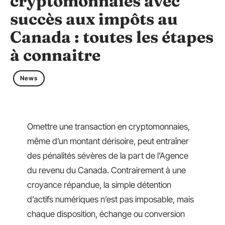
cryptomonnaies avec
succès aux impôts au
Canada : toutes les étapes
à connaitre
News
Omettre une transaction en cryptomonnaies,
même d’un montant dérisoire, peut entraîner
des pénalités sévères de la part de l’Agence
du revenu du Canada. Contrairement à une
croyance répandue, la simple détention
d’actifs numériques n’est pas imposable, mais
chaque disposition, échange ou conversion