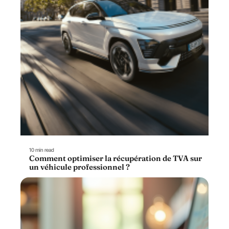
10 min read
Comment optimiser la récupération de TVA sur
un véhicule professionnel ?