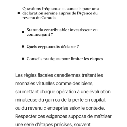
Questions fréquentes et conseils pour une
déclaration sereine auprès de l’Agence du
revenu du Canada
Statut du contribuable : investisseur ou
commerçant ?
Quels cryptoactifs déclarer ?
Conseils pratiques pour limiter les risques
Les règles fiscales canadiennes traitent les
monnaies virtuelles comme des biens,
soumettant chaque opération à une évaluation
minutieuse du gain ou de la perte en capital,
ou du revenu d’entreprise selon le contexte.
Respecter ces exigences suppose de maîtriser
une série d’étapes précises, souvent