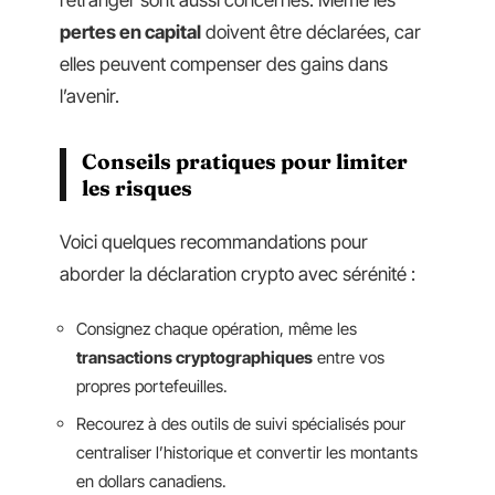
l’étranger sont aussi concernés. Même les
pertes en capital
doivent être déclarées, car
elles peuvent compenser des gains dans
l’avenir.
Conseils pratiques pour limiter
les risques
Voici quelques recommandations pour
aborder la déclaration crypto avec sérénité :
Consignez chaque opération, même les
transactions cryptographiques
entre vos
propres portefeuilles.
Recourez à des outils de suivi spécialisés pour
centraliser l’historique et convertir les montants
en dollars canadiens.