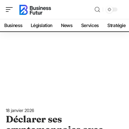
Business
Législation
News
Services
Stratégie
18 janvier 2026
Déclarer ses