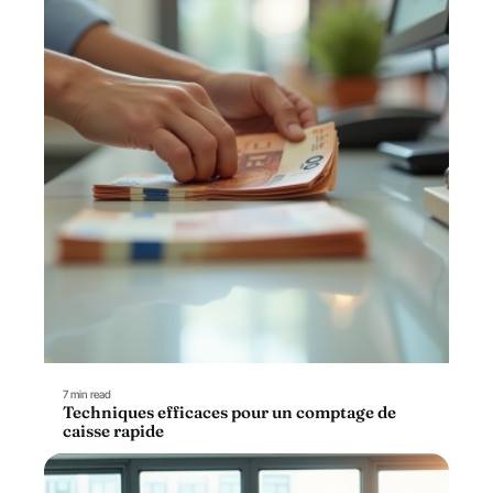
7 min read
Techniques efficaces pour un comptage de
caisse rapide