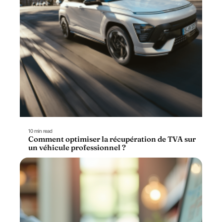
10 min read
Comment optimiser la récupération de TVA sur
un véhicule professionnel ?