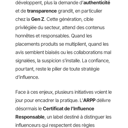
développent, plus la demande d’
authenticité
et de
transparence
grandit, en particulier
chez la
Gen Z
. Cette génération, cible
privilégiée du secteur, attend des contenus
honnêtes et responsables. Quand les
placements produits se multiplient, quand les
avis semblent biaisés ou les collaborations mal
signalées, la suspicion s’installe. La confiance,
pourtant, reste le pilier de toute stratégie
d’influence.
Face à ces enjeux, plusieurs initiatives voient le
jour pour encadrer la pratique. L’
ARPP
délivre
désormais le
Certificat de l’Influence
Responsable
, un label destiné à distinguer les
influenceurs qui respectent des règles