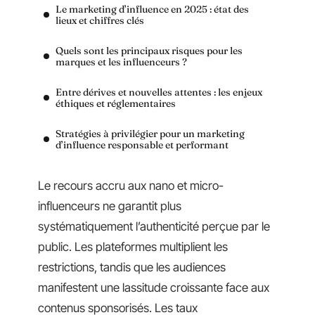
Le marketing d’influence en 2025 : état des
lieux et chiffres clés
Quels sont les principaux risques pour les
marques et les influenceurs ?
Entre dérives et nouvelles attentes : les enjeux
éthiques et réglementaires
Stratégies à privilégier pour un marketing
d’influence responsable et performant
Le recours accru aux nano et micro-
influenceurs ne garantit plus
systématiquement l’authenticité perçue par le
public. Les plateformes multiplient les
restrictions, tandis que les audiences
manifestent une lassitude croissante face aux
contenus sponsorisés. Les taux