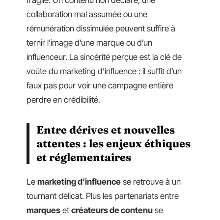
collaboration mal assumée ou une
rémunération dissimulée peuvent suffire à
ternir l’image d’une marque ou d’un
influenceur. La sincérité perçue est la clé de
voûte du marketing d’influence : il suffit d’un
faux pas pour voir une campagne entière
perdre en crédibilité.
Entre dérives et nouvelles
attentes : les enjeux éthiques
et réglementaires
Le
marketing d’influence
se retrouve à un
tournant délicat. Plus les partenariats entre
marques
et
créateurs de contenu
se