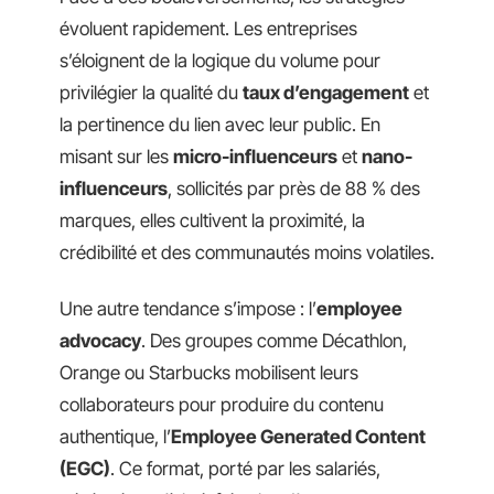
évoluent rapidement. Les entreprises
s’éloignent de la logique du volume pour
privilégier la qualité du
taux d’engagement
et
la pertinence du lien avec leur public. En
misant sur les
micro-influenceurs
et
nano-
influenceurs
, sollicités par près de 88 % des
marques, elles cultivent la proximité, la
crédibilité et des communautés moins volatiles.
Une autre tendance s’impose : l’
employee
advocacy
. Des groupes comme Décathlon,
Orange ou Starbucks mobilisent leurs
collaborateurs pour produire du contenu
authentique, l’
Employee Generated Content
(EGC)
. Ce format, porté par les salariés,