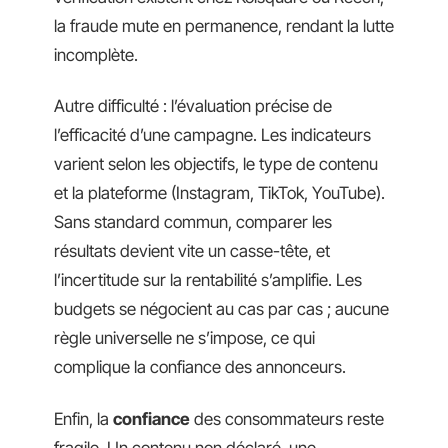
la fraude mute en permanence, rendant la lutte
incomplète.
Autre difficulté : l’évaluation précise de
l’efficacité d’une campagne. Les indicateurs
varient selon les objectifs, le type de contenu
et la plateforme (Instagram, TikTok, YouTube).
Sans standard commun, comparer les
résultats devient vite un casse-tête, et
l’incertitude sur la rentabilité s’amplifie. Les
budgets se négocient au cas par cas ; aucune
règle universelle ne s’impose, ce qui
complique la confiance des annonceurs.
Enfin, la
confiance
des consommateurs reste
fragile. Un contenu non déclaré, une