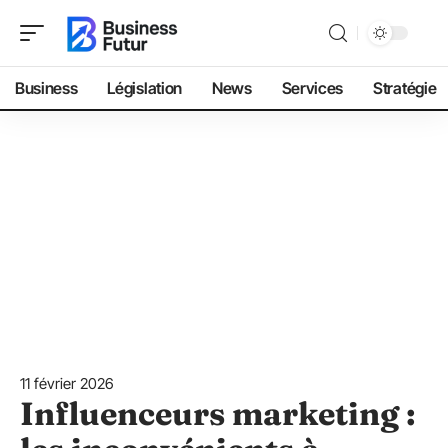
Business
Législation
News
Services
Stratégie
11 février 2026
Influenceurs marketing :