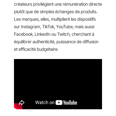
créateurs privilégient une rémunération directe
plutôt que de simples échanges de produits.
Les marques, elles, multiplient les dispositifs
sur Instagram, TikTok, YouTube, mais aussi
Facebook, LinkedIn ou Twitch, cherchant à
équilibrer authenticité, puissance de diffusion
et efficacité budgétaire.