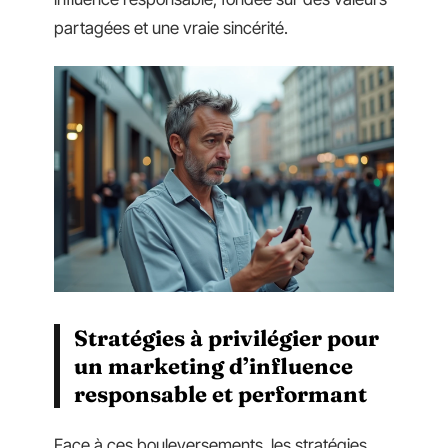
partagées et une vraie sincérité.
Stratégies à privilégier pour
un marketing d’influence
responsable et performant
Face à ces bouleversements, les stratégies