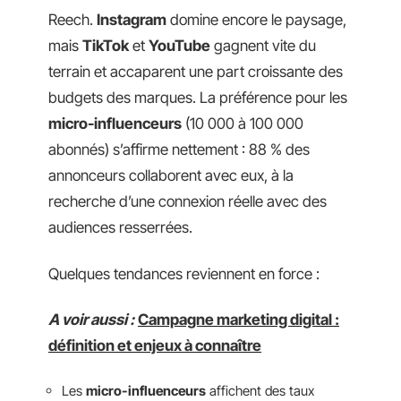
Reech.
Instagram
domine encore le paysage,
mais
TikTok
et
YouTube
gagnent vite du
terrain et accaparent une part croissante des
budgets des marques. La préférence pour les
micro-influenceurs
(10 000 à 100 000
abonnés) s’affirme nettement : 88 % des
annonceurs collaborent avec eux, à la
recherche d’une connexion réelle avec des
audiences resserrées.
Quelques tendances reviennent en force :
A voir aussi :
Campagne marketing digital :
définition et enjeux à connaître
Les
micro-influenceurs
affichent des taux