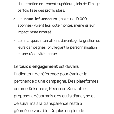
d’interaction nettement supérieurs, loin de l’image
parfois lisse des profils stars.
Les
nano-influenceurs
(moins de 10 000
abonnés) voient leur cote monter, même si leur
impact reste localisé.
Les marques internalisent davantage la gestion de
leurs campagnes, privilégiant la personnalisation
et une réactivité accrue.
Le
taux d’engagement
est devenu
l’indicateur de référence pour évaluer la
pertinence d’une campagne. Des plateformes
comme Kolsquare, Reech ou Sociabble
proposent désormais des outils d’analyse et
de suivi, mais la transparence reste à
géométrie variable. De plus en plus de