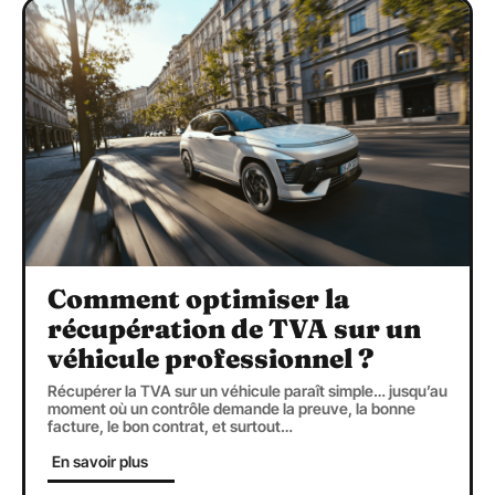
Comment optimiser la
récupération de TVA sur un
véhicule professionnel ?
Récupérer la TVA sur un véhicule paraît simple… jusqu’au
moment où un contrôle demande la preuve, la bonne
facture, le bon contrat, et surtout
…
En savoir plus