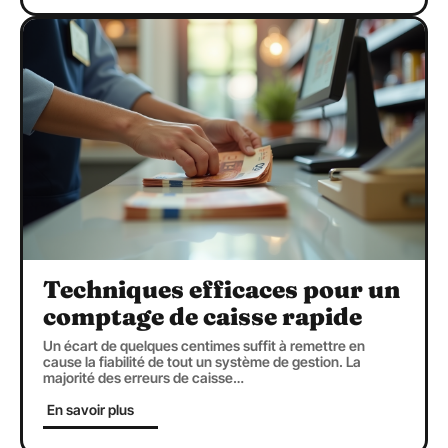
Techniques efficaces pour un
comptage de caisse rapide
Un écart de quelques centimes suffit à remettre en
cause la fiabilité de tout un système de gestion. La
majorité des erreurs de caisse
…
En savoir plus