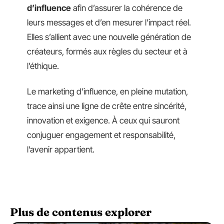
d’influence
afin d’assurer la cohérence de
leurs messages et d’en mesurer l’impact réel.
Elles s’allient avec une nouvelle génération de
créateurs, formés aux règles du secteur et à
l’éthique.
Le marketing d’influence, en pleine mutation,
trace ainsi une ligne de crête entre sincérité,
innovation et exigence. À ceux qui sauront
conjuguer engagement et responsabilité,
l’avenir appartient.
Plus de contenus explorer