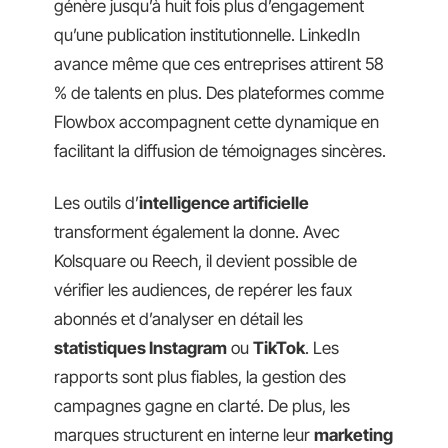
génère jusqu’à huit fois plus d’engagement
qu’une publication institutionnelle. LinkedIn
avance même que ces entreprises attirent 58
% de talents en plus. Des plateformes comme
Flowbox accompagnent cette dynamique en
facilitant la diffusion de témoignages sincères.
Les outils d’
intelligence artificielle
transforment également la donne. Avec
Kolsquare ou Reech, il devient possible de
vérifier les audiences, de repérer les faux
abonnés et d’analyser en détail les
statistiques Instagram
ou
TikTok
. Les
rapports sont plus fiables, la gestion des
campagnes gagne en clarté. De plus, les
marques structurent en interne leur
marketing