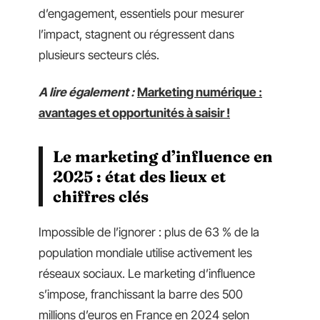
d’engagement, essentiels pour mesurer
l’impact, stagnent ou régressent dans
plusieurs secteurs clés.
A lire également :
Marketing numérique :
avantages et opportunités à saisir !
Le marketing d’influence en
2025 : état des lieux et
chiffres clés
Impossible de l’ignorer : plus de 63 % de la
population mondiale utilise activement les
réseaux sociaux. Le marketing d’influence
s’impose, franchissant la barre des 500
millions d’euros en France en 2024 selon