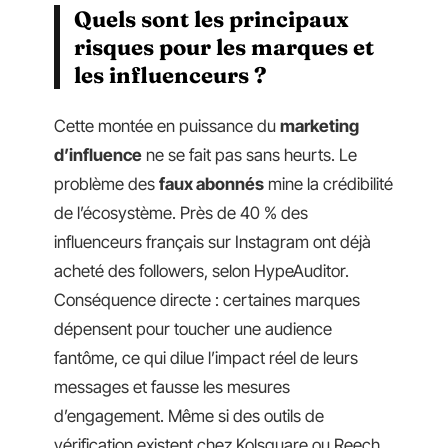
Quels sont les principaux
risques pour les marques et
les influenceurs ?
Cette montée en puissance du
marketing
d’influence
ne se fait pas sans heurts. Le
problème des
faux abonnés
mine la crédibilité
de l’écosystème. Près de 40 % des
influenceurs français sur Instagram ont déjà
acheté des followers, selon HypeAuditor.
Conséquence directe : certaines marques
dépensent pour toucher une audience
fantôme, ce qui dilue l’impact réel de leurs
messages et fausse les mesures
d’engagement. Même si des outils de
vérification existent chez Kolsquare ou Reech,