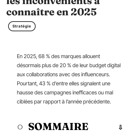
les inconvénients à
connaître en 2025
Stratégie
En 2025, 68 % des marques allouent
désormais plus de 20 % de leur budget digital
aux collaborations avec des influenceurs.
Pourtant, 43 % d’entre elles signalent une
hausse des campagnes inefficaces ou mal
ciblées par rapport à l’année précédente.
SOMMAIRE