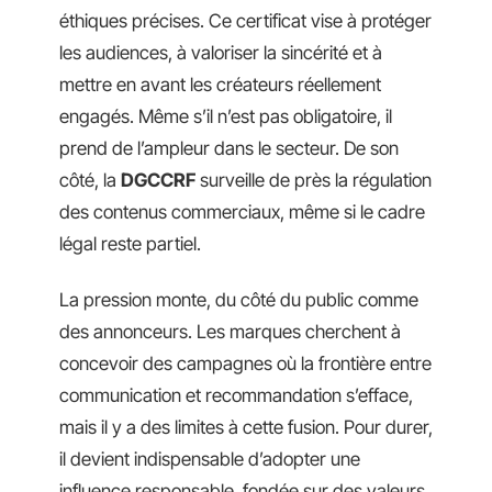
éthiques précises. Ce certificat vise à protéger
les audiences, à valoriser la sincérité et à
mettre en avant les créateurs réellement
engagés. Même s’il n’est pas obligatoire, il
prend de l’ampleur dans le secteur. De son
côté, la
DGCCRF
surveille de près la régulation
des contenus commerciaux, même si le cadre
légal reste partiel.
La pression monte, du côté du public comme
des annonceurs. Les marques cherchent à
concevoir des campagnes où la frontière entre
communication et recommandation s’efface,
mais il y a des limites à cette fusion. Pour durer,
il devient indispensable d’adopter une
influence responsable, fondée sur des valeurs