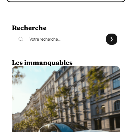
Recherche
Les immanquables